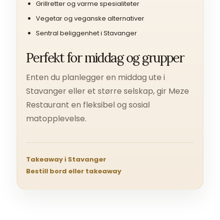
Grillretter og varme spesialiteter
Vegetar og veganske alternativer
Sentral beliggenhet i Stavanger
Perfekt for middag og grupper
Enten du planlegger en middag ute i
Stavanger eller et større selskap, gir Meze
Restaurant en fleksibel og sosial
matopplevelse.
Takeaway i Stavanger
Bestill bord eller takeaway