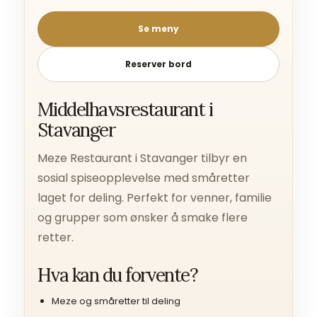
Se meny
Reserver bord
Middelhavsrestaurant i
Stavanger
Meze Restaurant i Stavanger tilbyr en
sosial spiseopplevelse med småretter
laget for deling. Perfekt for venner, familie
og grupper som ønsker å smake flere
retter.
Hva kan du forvente?
Meze og småretter til deling