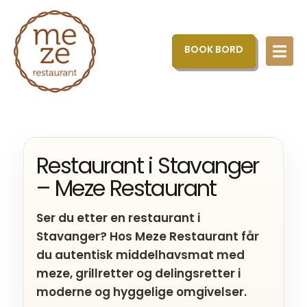
BOOK BORD
Restaurant i Stavanger
– Meze Restaurant
Ser du etter en restaurant i
Stavanger? Hos Meze Restaurant får
du autentisk middelhavsmat med
meze, grillretter og delingsretter i
moderne og hyggelige omgivelser.