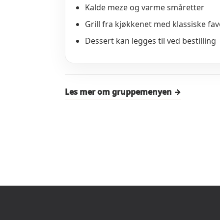
Kalde meze og varme småretter
Grill fra kjøkkenet med klassiske fav
Dessert kan legges til ved bestilling
Les mer om gruppemenyen →