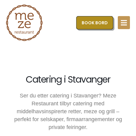
BOOK BORD
Catering i Stavanger
Ser du etter catering i Stavanger? Meze
Restaurant tilbyr catering med
middelhavsinspirerte retter, meze og grill –
perfekt for selskaper, firmaarrangementer og
private feiringer.