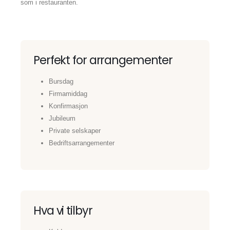
som i restauranten.
Perfekt for arrangementer
Bursdag
Firmamiddag
Konfirmasjon
Jubileum
Private selskaper
Bedriftsarrangementer
Hva vi tilbyr