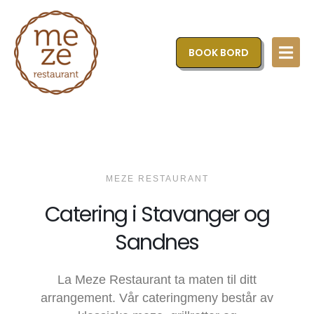
BOOK BORD
MEZE RESTAURANT
Catering i Stavanger og
Sandnes
La Meze Restaurant ta maten til ditt
arrangement. Vår cateringmeny består av