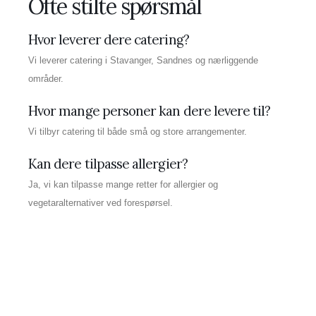
Ofte stilte spørsmål
Hvor leverer dere catering?
Vi leverer catering i Stavanger, Sandnes og nærliggende
områder.
Hvor mange personer kan dere levere til?
Vi tilbyr catering til både små og store arrangementer.
Kan dere tilpasse allergier?
Ja, vi kan tilpasse mange retter for allergier og
vegetaralternativer ved forespørsel.